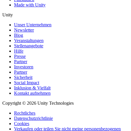
Made with Unity
Unity
Unser Unternehmen
Newsletter
Blog
Veranstaltungen
Stellenangebote
Hilfe
Presse
Partner
Investoren
Partner
Sicherheit
Social Impact
Inklusion & Vielfalt
Kontakt aufnehmen
Copyright © 2026 Unity Technologies
Rechtliches
Datenschutzrichtlinie
Cookies
Verkaufen oder teilen Sie nicht meine personenbezogenen