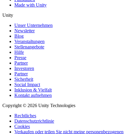
Made with Unity
Unity
Unser Unternehmen
Newsletter
Blog
Veranstaltungen
Stellenangebote
Hilfe
Presse
Partner
Investoren
Partner
Sicherheit
Social Impact
Inklusion & Vielfalt
Kontakt aufnehmen
Copyright © 2026 Unity Technologies
Rechtliches
Datenschutzrichtlinie
Cookies
Verkaufen oder teilen Sie nicht meine personenbezogenen