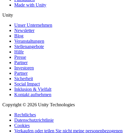
Made with Unity
Unity
Unser Unternehmen
Newsletter
Blog
Veranstaltungen
Stellenangebote
Hilfe
Presse
Partner
Investoren
Partner
Sicherheit
Social Impact
Inklusion & Vielfalt
Kontakt aufnehmen
Copyright © 2026 Unity Technologies
Rechtliches
Datenschutzrichtlinie
Cookies
Verkaufen oder teilen Sie nicht meine personenbezogenen