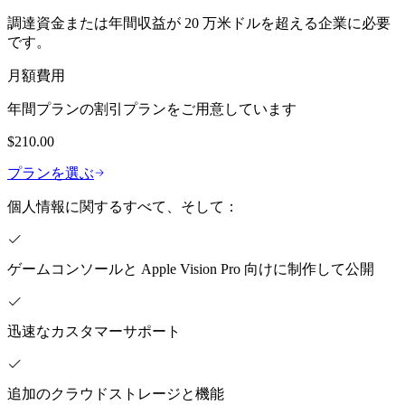
調達資金または年間収益が 20 万米ドルを超える企業に必要
です。
月額費用
年間プランの割引プランをご用意しています
$210.00
プランを選ぶ
個人情報に関するすべて、そして：
ゲームコンソールと Apple Vision Pro 向けに制作して公開
迅速なカスタマーサポート
追加のクラウドストレージと機能