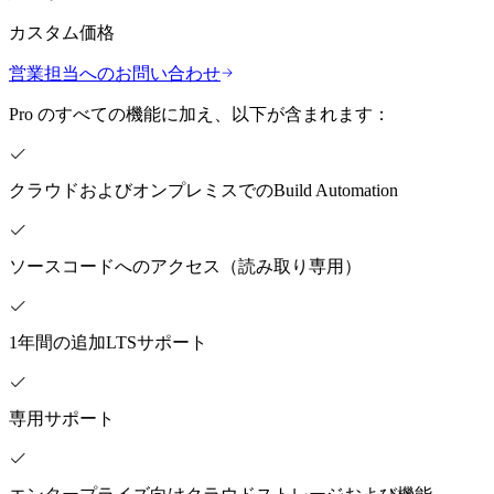
カスタム価格
営業担当へのお問い合わせ
Pro のすべての機能に加え、以下が含まれます：
クラウドおよびオンプレミスでのBuild Automation
ソースコードへのアクセス（読み取り専用）
1年間の追加LTSサポート
専用サポート