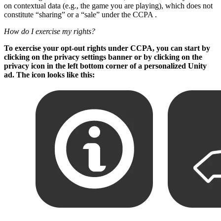
on contextual data (e.g., the game you are playing), which does not
constitute “sharing” or a “sale” under the CCPA .
How do I exercise my rights?
To exercise your opt-out rights under CCPA, you can start by
clicking on the privacy settings banner or by clicking on the
privacy icon in the left bottom corner of a personalized Unity
ad. The icon looks like this: