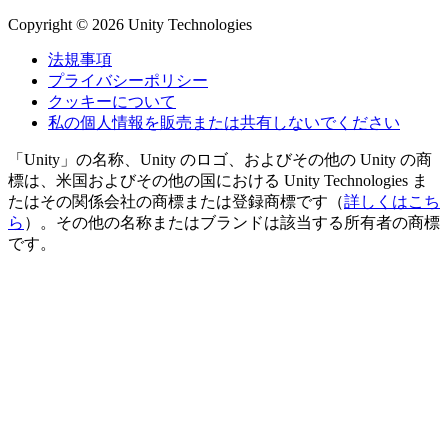
Copyright © 2026 Unity Technologies
法規事項
プライバシーポリシー
クッキーについて
私の個人情報を販売または共有しないでください
「Unity」の名称、Unity のロゴ、およびその他の Unity の商
標は、米国およびその他の国における Unity Technologies ま
たはその関係会社の商標または登録商標です（
詳しくはこち
ら
）。その他の名称またはブランドは該当する所有者の商標
です。