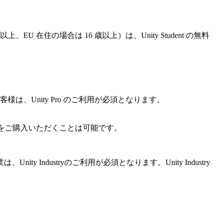
住の場合は 16 歳以上）は、Unity Student の無料
は、Unity Pro のご利用が必須となります。
プションをご購入いただくことは可能です。
ndustryのご利用が必須となります。Unity Industry