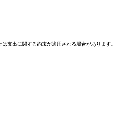
たは支出に関する約束が適用される場合があります。