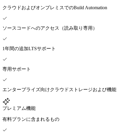
クラウドおよびオンプレミスでのBuild Automation
ソースコードへのアクセス（読み取り専用）
1年間の追加LTSサポート
専用サポート
エンタープライズ向けクラウドストレージおよび機能
プレミアム機能
有料プランに含まれるもの