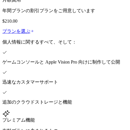
年間プランの割引プランをご用意しています
$210.00
プランを選ぶ
個人情報に関するすべて、そして：
ゲームコンソールと Apple Vision Pro 向けに制作して公開
迅速なカスタマーサポート
追加のクラウドストレージと機能
プレミアム機能