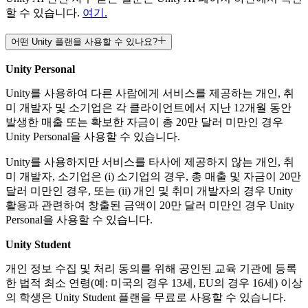
할 수 있습니다.
여기.
어떤 Unity 플랜을 사용할 수 있나요?
Unity Personal
US$2,310.00
Unity를 사용하여 다른 사람에게 서비스를 제공하는 개인, 취
미 개발자 및 소기업은 각 클라이언트에서 지난 12개월 동안
발생한 매출 또는 확보한 자금이 총 20만 달러 미만인 경우
Unity Personal을 사용할 수 있습니다.
Unity를 사용하지만 서비스를 타사에 제공하지 않는 개인, 취
미 개발자, 소기업은 (i) 소기업의 경우, 총 매출 및 자금이 20만
개별 가격
달러 미만인 경우, 또는 (ii) 개인 및 취미 개발자의 경우 Unity
활용과 관련하여 창출된 금액이 20만 달러 미만인 경우 Unity
Personal을 사용할 수 있습니다.
Unity Student
개인 정보 수집 및 처리 동의를 위해 공인된 교육 기관에 등록
개별 가격
한 법적 최소 연령(예: 미국의 경우 13세, EU의 경우 16세) 이상
의 학생은 Unity Student 플랜을 무료로 사용할 수 있습니다.