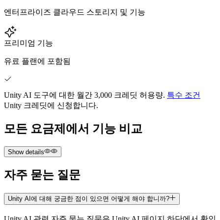
엔터프라이즈 클라우드 스토리지 및 기능
프리미엄 기능
유료 플랜에 포함됨
Unity AI 도구에 대한 월간 3,000 크레딧 허용량.
특수 조건
Unity 크레딧에 신청합니다.
모든 요금제에서 기능 비교
Show details
자주 묻는 질문
Unity AI에 대해 궁금한 점이 있으면 어떻게 해야 합니까?
무료 (Free)
Unity AI 관련 자주 묻는 질문은 Unity AI 페이지 하단에서 확인