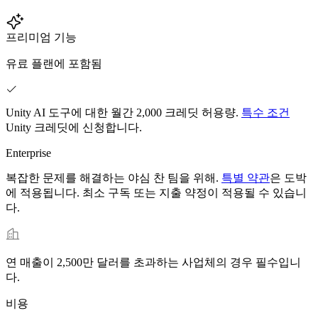
프리미엄 기능
유료 플랜에 포함됨
Unity AI 도구에 대한 월간 2,000 크레딧 허용량.
특수 조건
Unity 크레딧에 신청합니다.
Enterprise
복잡한 문제를 해결하는 야심 찬 팀을 위해.
특별 약관
은 도박
에 적용됩니다. 최소 구독 또는 지출 약정이 적용될 수 있습니
다.
연 매출이 2,500만 달러를 초과하는 사업체의 경우 필수입니
다.
비용