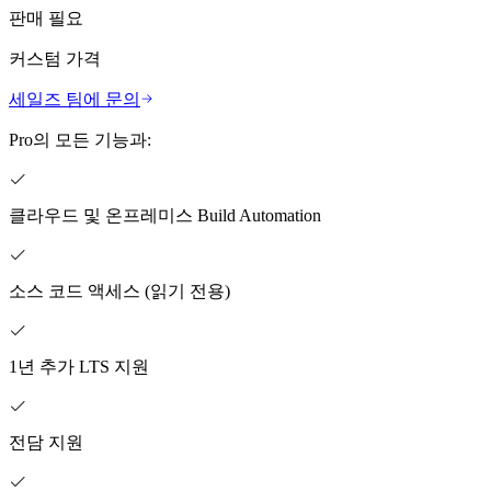
판매 필요
커스텀 가격
세일즈 팀에 문의
Pro의 모든 기능과:
클라우드 및 온프레미스 Build Automation
소스 코드 액세스 (읽기 전용)
1년 추가 LTS 지원
전담 지원