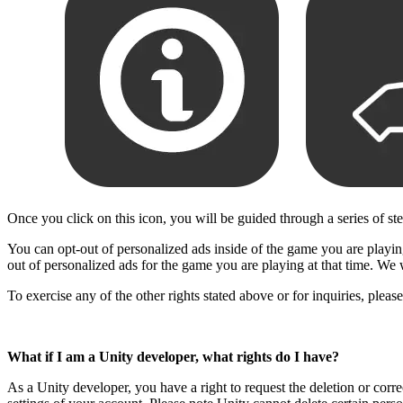
Once you click on this icon, you will be guided through a series of st
You can opt-out of personalized ads inside of the game you are playing,
out of personalized ads for the game you are playing at that time. We 
To exercise any of the other rights stated above or for inquiries, plea
What if I am a Unity developer, what rights do I have?
As a Unity developer, you have a right to request the deletion or corr