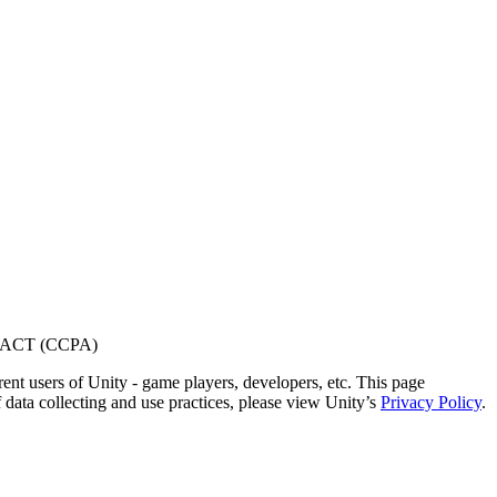
ACT (CCPA)
ent users of Unity - game players, developers, etc. This page
 data collecting and use practices, please view Unity’s
Privacy Policy
.