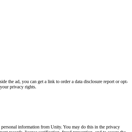
de the ad, you can get a link to order a data disclosure report or opt-
your privacy rights.
ur personal information from Unity. You may do this in the privacy