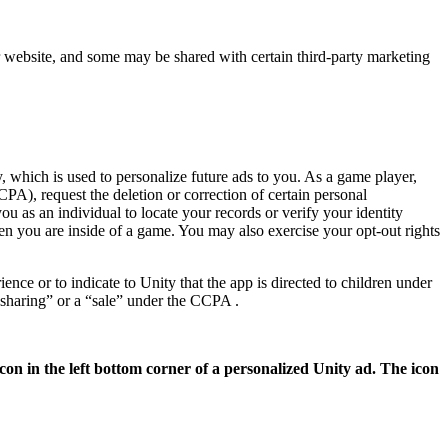
ur website, and some may be shared with certain third-party marketing
, which is used to personalize future ads to you. As a game player,
PA), request the deletion or correction of certain personal
u as an individual to locate your records or verify your identity
en you are inside of a game. You may also exercise your opt-out rights
nce or to indicate to Unity that the app is directed to children under
“sharing” or a “sale” under the CCPA .
con in the left bottom corner of a personalized Unity ad. The icon