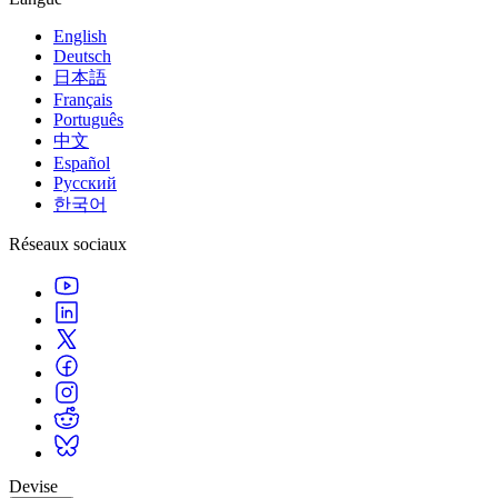
English
Deutsch
日本語
Français
Português
中文
Español
Русский
한국어
Réseaux sociaux
Devise