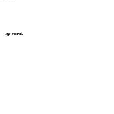
 the agreement.