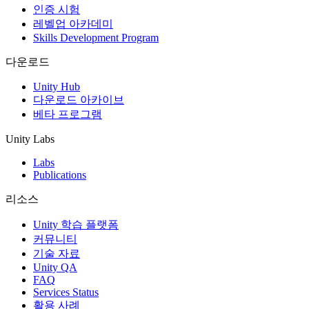
인증 시험
레벨업 아카데미
Skills Development Program
다운로드
Unity Hub
다운로드 아카이브
베타 프로그램
Unity Labs
Labs
Publications
리소스
Unity 학습 플랫폼
커뮤니티
기술 자료
Unity QA
FAQ
Services Status
활용 사례