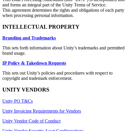
and forms an integral part of the Unity Terms of Service.
This agreement determines the rights and obligations of each party
when processing personal information.
INTELLECTUAL PROPERTY
Branding and Trademarks
This sets forth information about Unity’s trademarks and permitted
brand usage.
IP Policy & Takedown Requests
This sets out Unity’s policies and procedures with respect to
copyright and trademark enforcement.
UNITY VENDORS
Unity PO T&Cs
Unity Invoicing Requirements for Vendors
Unity Vendor Code of Conduct
Unity Vendor Security Asset Configurations