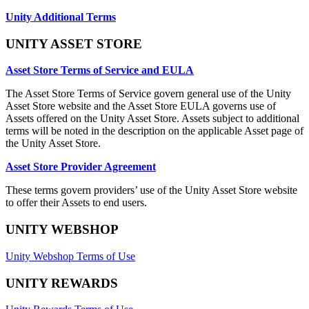
Unity Additional Terms
UNITY ASSET STORE
Asset Store Terms of Service and EULA
The Asset Store Terms of Service govern general use of the Unity
Asset Store website and the Asset Store EULA governs use of
Assets offered on the Unity Asset Store. Assets subject to additional
terms will be noted in the description on the applicable Asset page of
the Unity Asset Store.
Asset Store Provider Agreement
These terms govern providers’ use of the Unity Asset Store website
to offer their Assets to end users.
UNITY WEBSHOP
Unity Webshop Terms of Use
UNITY REWARDS