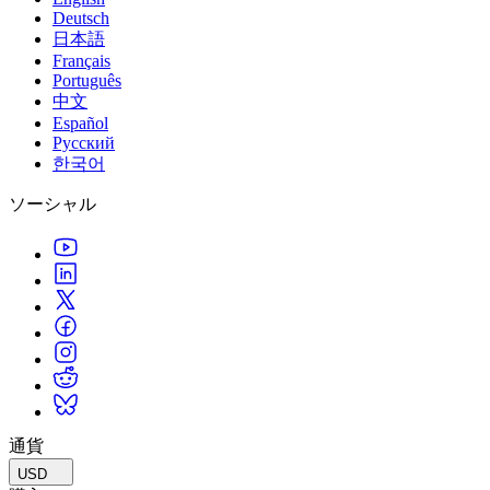
Deutsch
日本語
Français
Português
中文
Español
Русский
한국어
ソーシャル
通貨
USD