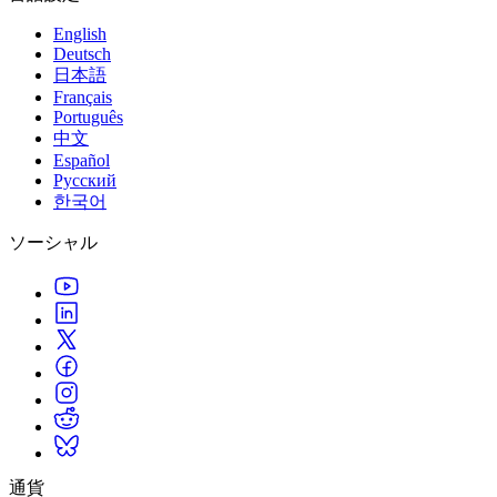
English
Deutsch
日本語
Français
Português
中文
Español
Русский
한국어
ソーシャル
通貨