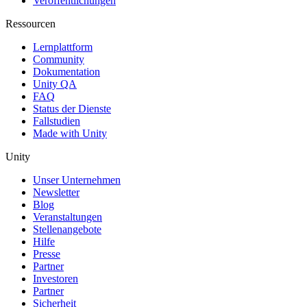
Veröffentlichungen
Ressourcen
Lernplattform
Community
Dokumentation
Unity QA
FAQ
Status der Dienste
Fallstudien
Made with Unity
Unity
Unser Unternehmen
Newsletter
Blog
Veranstaltungen
Stellenangebote
Hilfe
Presse
Partner
Investoren
Partner
Sicherheit