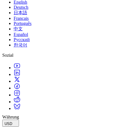
English
Deutsch
日本語
Français
Português
中文
Español
Русский
한국어
Sozial
Währung
USD