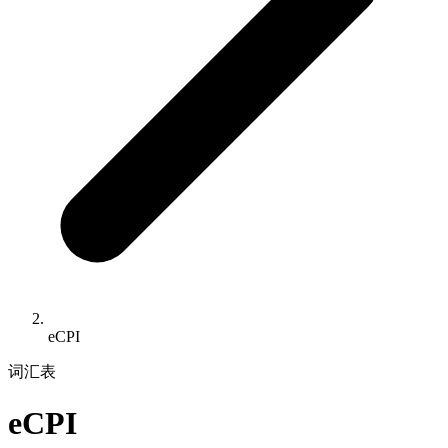
eCPI
词汇表
eCPI