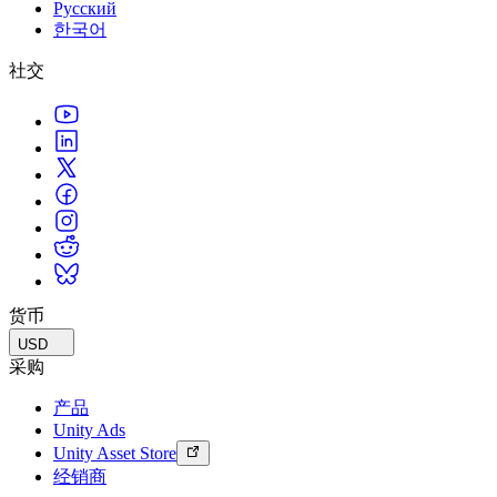
Русский
한국어
社交
货币
USD
采购
产品
Unity Ads
Unity Asset Store
经销商