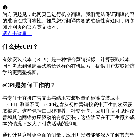
为方便起见，此网页已进行机器翻译。我们无法保证翻译内容
的准确性或可靠性。如果您对翻译内容的准确性有疑问，请参
阅此网页的官方英文版本。
请点击这里。
什么是eCPI？
有效安装成本（eCPI）是一种综合营销指标，计算获取成本，
同时考虑到像病毒式增长这样的有机因素，提供用户获取经济
学的更完整视图。
eCPI是如何工作的？
与专注于直接广告支出与结果安装数量的标准安装成本
（CPI）测量不同，eCPI包含从初始营销投资中产生的次级获
取渠道。这些包括由口碑推荐、社交分享、应用商店可见性改
善和其他网络效应驱动的有机安装，这些效应在不产生额外成
本的情况下放大了付费活动的影响。
通过计算这种更全面的测量，应用开发者能够深入了解其营销