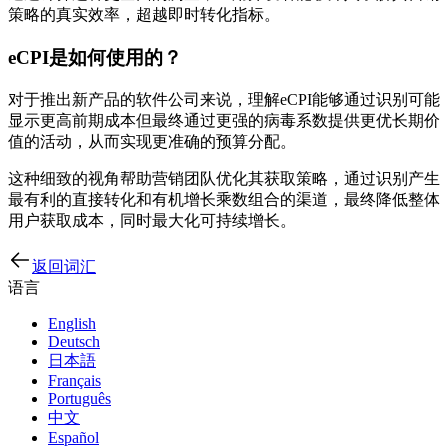
策略的真实效率，超越即时转化指标。
eCPI是如何使用的？
对于推出新产品的软件公司来说，理解eCPI能够通过识别可能
显示更高前期成本但最终通过更强的病毒系数提供更优长期价
值的活动，从而实现更准确的预算分配。
这种细致的视角帮助营销团队优化其获取策略，通过识别产生
最有利的直接转化和有机增长乘数组合的渠道，最终降低整体
用户获取成本，同时最大化可持续增长。
返回词汇
语言
English
Deutsch
日本語
Français
Português
中文
Español