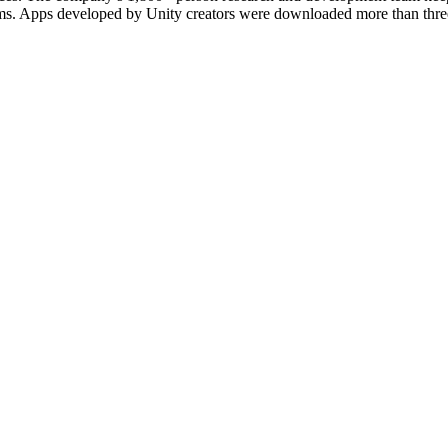
forms. Apps developed by Unity creators were downloaded more than thre