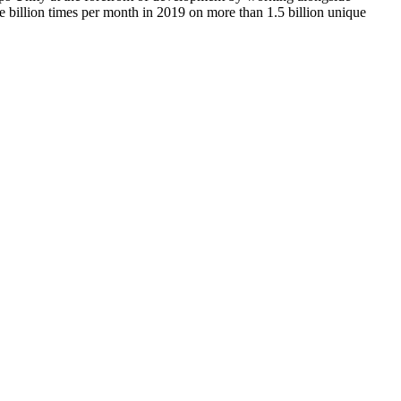
e billion times per month in 2019 on more than 1.5 billion unique