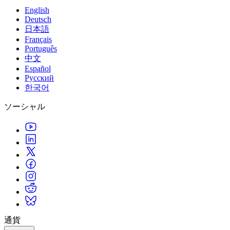
English
Deutsch
日本語
Français
Português
中文
Español
Русский
한국어
ソーシャル
通貨