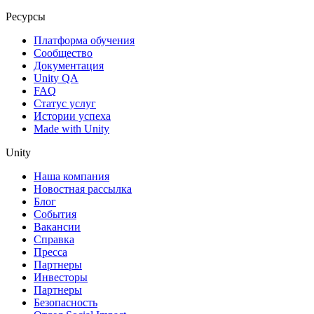
Ресурсы
Платформа обучения
Сообщество
Документация
Unity QA
FAQ
Статус услуг
Истории успеха
Made with Unity
Unity
Наша компания
Новостная рассылка
Блог
События
Вакансии
Справка
Пресса
Партнеры
Инвесторы
Партнеры
Безопасность