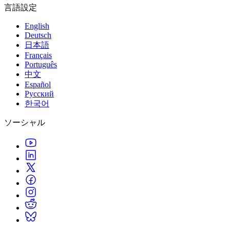
言語設定
English
Deutsch
日本語
Français
Português
中文
Español
Русский
한국어
ソーシャル