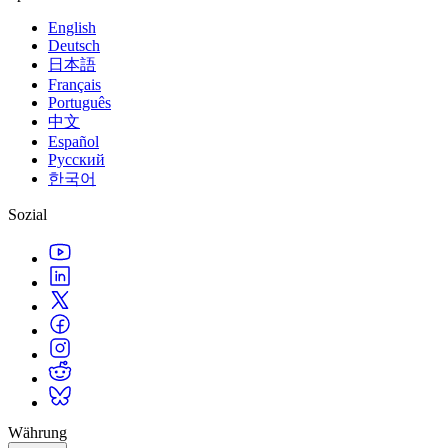
English
Deutsch
日本語
Français
Português
中文
Español
Русский
한국어
Sozial
Währung