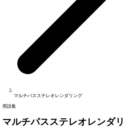
マルチパスステレオレンダリング
用語集
マルチパスステレオレンダリ