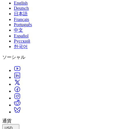
English
Deutsch
日本語
Français
Português
中文
Español
Русский
한국어
ソーシャル
通貨
USD