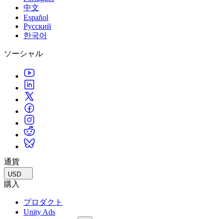
中文
Español
Русский
한국어
ソーシャル
通貨
USD
購入
プロダクト
Unity Ads