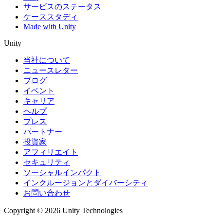
サービスのステータス
ケーススタディ
Made with Unity
Unity
当社について
ニュースレター
ブログ
イベント
キャリア
ヘルプ
プレス
パートナー
投資家
アフィリエイト
セキュリティ
ソーシャルインパクト
インクルージョンとダイバーシティ
お問い合わせ
Copyright © 2026 Unity Technologies