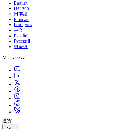
English
Deutsch
日本語
Français
Português
中文
Español
Русский
한국어
ソーシャル
通貨
USD