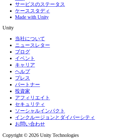
サービスのステータス
ケーススタディ
Made with Unity
Unity
当社について
ニュースレター
ブログ
イベント
キャリア
ヘルプ
プレス
パートナー
投資家
アフィリエイト
セキュリティ
ソーシャルインパクト
インクルージョンとダイバーシティ
お問い合わせ
Copyright © 2026 Unity Technologies