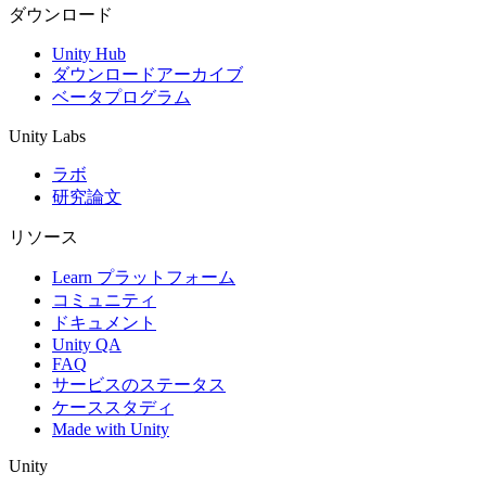
ダウンロード
Unity Hub
ダウンロードアーカイブ
ベータプログラム
Unity Labs
ラボ
研究論文
リソース
Learn プラットフォーム
コミュニティ
ドキュメント
Unity QA
FAQ
サービスのステータス
ケーススタディ
Made with Unity
Unity