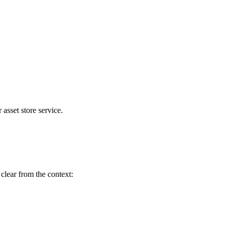
 asset store service.
clear from the context: