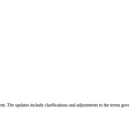
t. The updates include clarifications and adjustments to the terms go