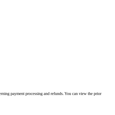
verning payment processing and refunds. You can view the prior