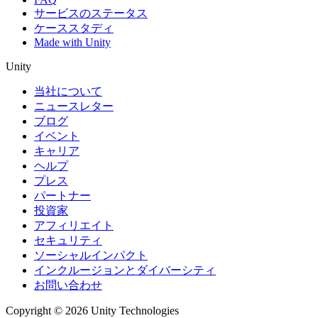
サービスのステータス
ケーススタディ
Made with Unity
Unity
当社について
ニュースレター
ブログ
イベント
キャリア
ヘルプ
プレス
パートナー
投資家
アフィリエイト
セキュリティ
ソーシャルインパクト
インクルージョンとダイバーシティ
お問い合わせ
Copyright © 2026 Unity Technologies