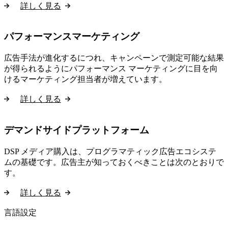
詳しく見る
パフォーマンスマーケティング
広告手法が進化するにつれ、キャンペーンで測定可能な結果
が得られるようにパフォーマンス マーケティングに目を向
けるマーケティング担当者が増えています。
詳しく見る
デマンドサイドプラットフォーム
DSP メディア購入は、プログラマティック広告エコシステ
ムの基礎です。広告主が知っておくべきことは次のとおりで
す。
詳しく見る
言語設定