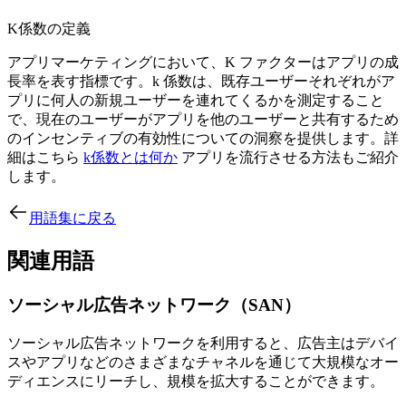
K係数の定義
アプリマーケティングにおいて、K ファクターはアプリの成
長率を表す指標です。k 係数は、既存ユーザーそれぞれがア
プリに何人の新規ユーザーを連れてくるかを測定すること
で、現在のユーザーがアプリを他のユーザーと共有するため
のインセンティブの有効性についての洞察を提供します。詳
細はこちら
k係数とは何か
アプリを流行させる方法もご紹介
します。
用語集に戻る
関連用語
ソーシャル広告ネットワーク（SAN）
ソーシャル広告ネットワークを利用すると、広告主はデバイ
スやアプリなどのさまざまなチャネルを通じて大規模なオー
ディエンスにリーチし、規模を拡大することができます。