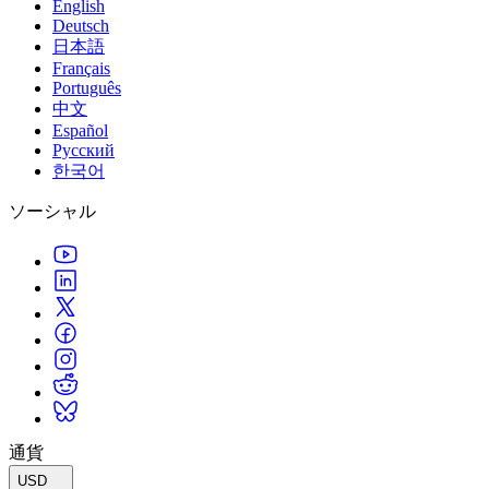
English
Deutsch
日本語
Français
Português
中文
Español
Русский
한국어
ソーシャル
通貨
USD