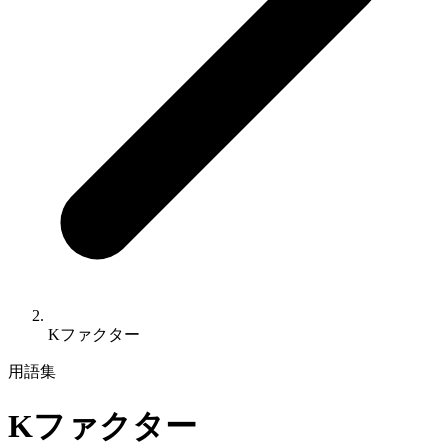
Kファクター
用語集
Kファクター