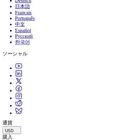
Deutsch
日本語
Français
Português
中文
Español
Русский
한국어
ソーシャル
通貨
USD
購入