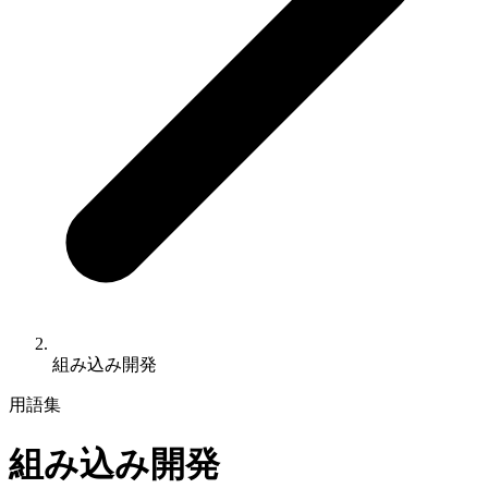
組み込み開発
用語集
組み込み開発