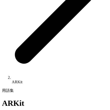
ARKit
用語集
ARKit