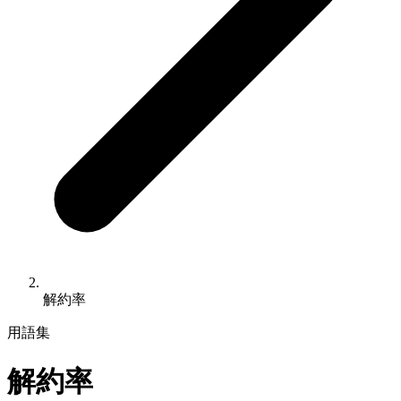
解約率
用語集
解約率