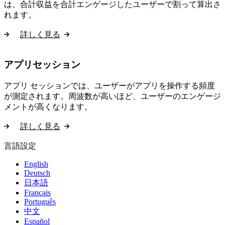
は、合計収益を合計エンゲージしたユーザーで割って算出さ
れます。
詳しく見る
アプリセッション
アプリ セッションでは、ユーザーがアプリを操作する頻度
が測定されます。周波数が高いほど、ユーザーのエンゲージ
メントが高くなります。
詳しく見る
言語設定
English
Deutsch
日本語
Français
Português
中文
Español