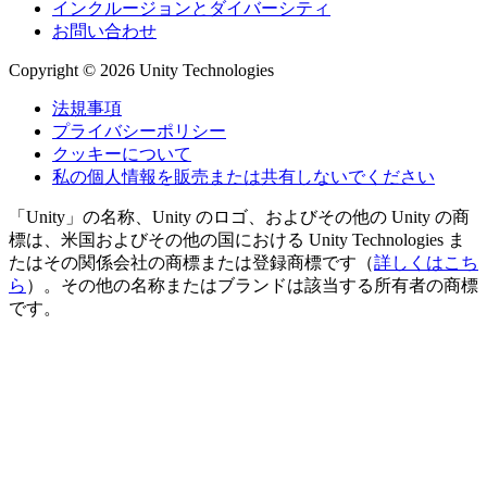
インクルージョンとダイバーシティ
お問い合わせ
Copyright © 2026 Unity Technologies
法規事項
プライバシーポリシー
クッキーについて
私の個人情報を販売または共有しないでください
「Unity」の名称、Unity のロゴ、およびその他の Unity の商
標は、米国およびその他の国における Unity Technologies ま
たはその関係会社の商標または登録商標です（
詳しくはこち
ら
）。その他の名称またはブランドは該当する所有者の商標
です。