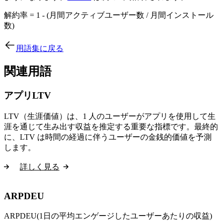
解約率 = 1 - (月間アクティブユーザー数 / 月間インストール
数)
用語集に戻る
関連用語
アプリLTV
LTV（生涯価値）は、1 人のユーザーがアプリを使用して生
涯を通じて生み出す収益を推定する重要な指標です。最終的
に、LTV は時間の経過に伴うユーザーの金銭的価値を予測
します。
詳しく見る
ARPDEU
ARPDEU(1日の平均エンゲージしたユーザーあたりの収益)