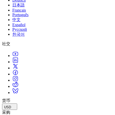
Deutsch
日本語
Français
Português
中文
Español
Русский
한국어
社交
货币
USD
采购