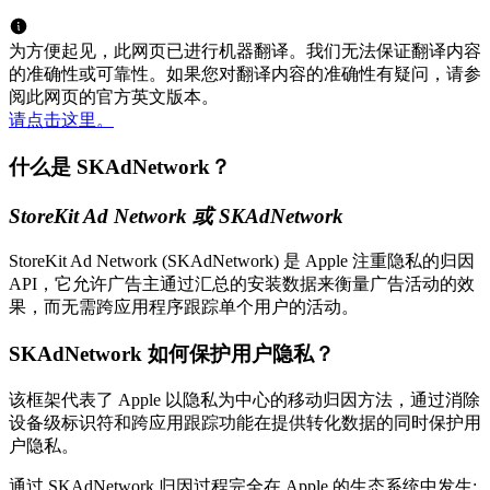
为方便起见，此网页已进行机器翻译。我们无法保证翻译内容
的准确性或可靠性。如果您对翻译内容的准确性有疑问，请参
阅此网页的官方英文版本。
请点击这里。
什么是 SKAdNetwork？
StoreKit Ad Network 或 SKAdNetwork
StoreKit Ad Network (SKAdNetwork) 是 Apple 注重隐私的归因
API，它允许广告主通过汇总的安装数据来衡量广告活动的效
果，而无需跨应用程序跟踪单个用户的活动。
SKAdNetwork 如何保护用户隐私？
该框架代表了 Apple 以隐私为中心的移动归因方法，通过消除
设备级标识符和跨应用跟踪功能在提供转化数据的同时保护用
户隐私。
通过 SKAdNetwork,归因过程完全在 Apple 的生态系统中发生: