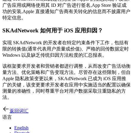
广告应用或网络使用其 ID 对广告进行签名,App Store 验证成
功的安装,Apple 直接通知广告商有关转化的信息而不披露用户
特定信息。
SKAdNetwork 如何用于 iOS 应用归因？
实现 SKAdNetwork 的开发者在特定约束条件下工作，包括有
限的转换值(通常代表用户质量或价值)、严格的回传数据定时
Windows 以及缺乏传统归因方法粒度的汇总报表。
该框架要求开发者和营销者都进行调整，从而改变广告活动衡
量方法、优化策略和广告变现方法。尽管存在这些限制，但自
Apple 隐私政策变更以来，SKAdNetwork 已成为 iOS 应用推
广的关键，该变更要求开发者在应用中实施适当的配置以确保
测量的准确性，同时尊重平台对用户数据采取注重隐私的方
法。
返回词汇
语言
English