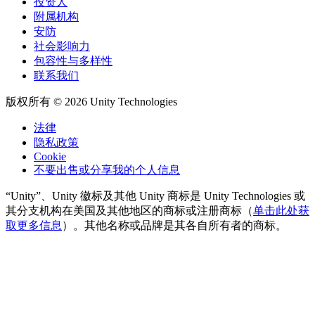
投资人
附属机构
安防
社会影响力
包容性与多样性
联系我们
版权所有 © 2026 Unity Technologies
法律
隐私政策
Cookie
不要出售或分享我的个人信息
“Unity”、Unity 徽标及其他 Unity 商标是 Unity Technologies 或
其分支机构在美国及其他地区的商标或注册商标（
单击此处获
取更多信息
）。其他名称或品牌是其各自所有者的商标。