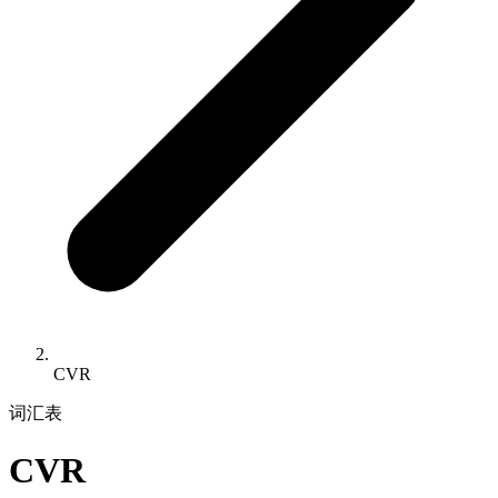
CVR
词汇表
CVR