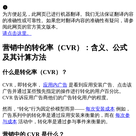
为方便起见，此网页已进行机器翻译。我们无法保证翻译内容
的准确性或可靠性。如果您对翻译内容的准确性有疑问，请参
阅此网页的官方英文版本。
请点击这里。
营销中的转化率（CVR）：含义、公式
及其计算方法
什么是转化率（CVR）？
CVR，即转化率，
应用内广告
是看到应用安装广告、点击该
广告并通过某些预先指定的操作进行转化的用户百分比。
CVR 告诉应用广告商他们的广告转化用户的程度。
然而，“转化”行为因定价模型而异——
每次安装成本
例如，
广告系列中的转化率是通过应用安装来衡量的，而在
每次参
与成本
活动中，转化率是通过参与事件来衡量的。
营销中的 CVR 是什么？