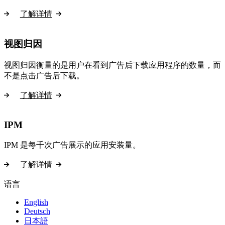
了解详情
视图归因
视图归因衡量的是用户在看到广告后下载应用程序的数量，而
不是点击广告后下载。
了解详情
IPM
IPM 是每千次广告展示的应用安装量。
了解详情
语言
English
Deutsch
日本語