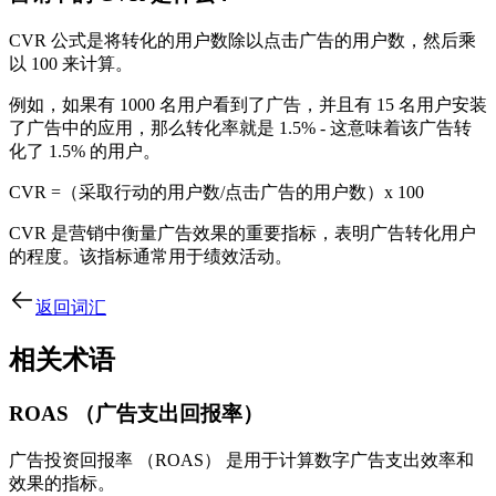
CVR 公式是将转化的用户数除以点击广告的用户数，然后乘
以 100 来计算。
例如，如果有 1000 名用户看到了广告，并且有 15 名用户安装
了广告中的应用，那么转化率就是 1.5% - 这意味着该广告转
化了 1.5% 的用户。
CVR =（采取行动的用户数/点击广告的用户数）x 100
CVR 是营销中衡量广告效果的重要指标，表明广告转化用户
的程度。该指标通常用于绩效活动。
返回词汇
相关术语
ROAS （广告支出回报率）
广告投资回报率 （ROAS） 是用于计算数字广告支出效率和
效果的指标。