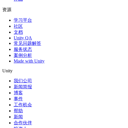
资源
学习平台
社区
文档
Unity QA
常见问题解答
服务状态
案例分析
Made with Unity
Unity
我们公司
新闻简报
博客
事件
工作机会
帮助
新闻
合作伙伴