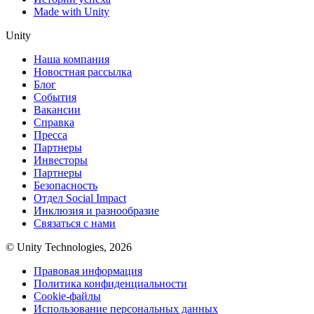
Made with Unity
Unity
Наша компания
Новостная рассылка
Блог
События
Вакансии
Справка
Пресса
Партнеры
Инвесторы
Партнеры
Безопасность
Отдел Social Impact
Инклюзия и разнообразие
Связаться с нами
© Unity Technologies, 2026
Правовая информация
Политика конфиденциальности
Cookie-файлы
Использование персональных данных