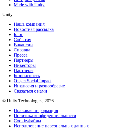
Made with Unity
Unity
Наша компания
Новостная рассылка
Блог
События
Вакансии
Справка
Пресса
Партнеры
Инвесторы
Партнеры
Безопасность
Отдел Social Impact
Инклюзия и разнообразие
Связаться с нами
© Unity Technologies, 2026
Правовая информация
Политика конфиденциальности
Cookie-файлы
Использование персональных данных