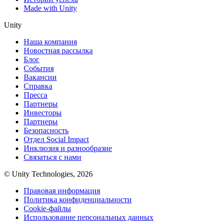
Made with Unity
Unity
Наша компания
Новостная рассылка
Блог
События
Вакансии
Справка
Пресса
Партнеры
Инвесторы
Партнеры
Безопасность
Отдел Social Impact
Инклюзия и разнообразие
Связаться с нами
© Unity Technologies, 2026
Правовая информация
Политика конфиденциальности
Cookie-файлы
Использование персональных данных