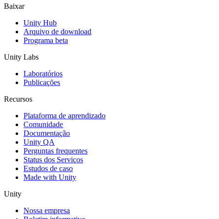
Baixar
Unity Hub
Arquivo de download
Programa beta
Unity Labs
Laboratórios
Publicações
Recursos
Plataforma de aprendizado
Comunidade
Documentação
Unity QA
Perguntas frequentes
Status dos Serviços
Estudos de caso
Made with Unity
Unity
Nossa empresa