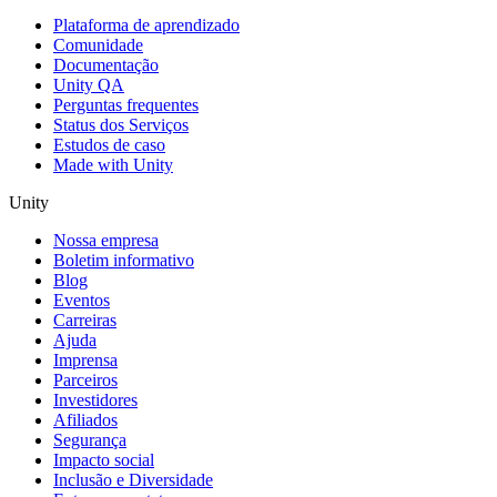
Plataforma de aprendizado
Comunidade
Documentação
Unity QA
Perguntas frequentes
Status dos Serviços
Estudos de caso
Made with Unity
Unity
Nossa empresa
Boletim informativo
Blog
Eventos
Carreiras
Ajuda
Imprensa
Parceiros
Investidores
Afiliados
Segurança
Impacto social
Inclusão e Diversidade