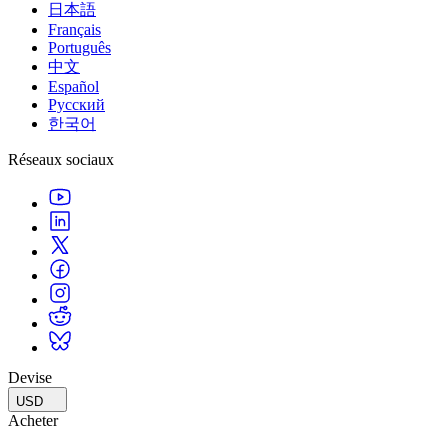
日本語
Français
Português
中文
Español
Русский
한국어
Réseaux sociaux
Devise
USD
Acheter