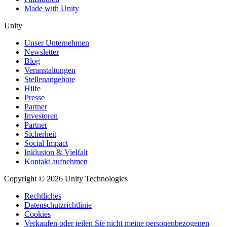
Made with Unity
Unity
Unser Unternehmen
Newsletter
Blog
Veranstaltungen
Stellenangebote
Hilfe
Presse
Partner
Investoren
Partner
Sicherheit
Social Impact
Inklusion & Vielfalt
Kontakt aufnehmen
Copyright © 2026 Unity Technologies
Rechtliches
Datenschutzrichtlinie
Cookies
Verkaufen oder teilen Sie nicht meine personenbezogenen