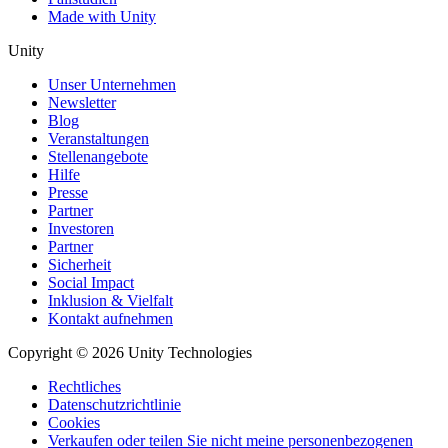
Made with Unity
Unity
Unser Unternehmen
Newsletter
Blog
Veranstaltungen
Stellenangebote
Hilfe
Presse
Partner
Investoren
Partner
Sicherheit
Social Impact
Inklusion & Vielfalt
Kontakt aufnehmen
Copyright © 2026 Unity Technologies
Rechtliches
Datenschutzrichtlinie
Cookies
Verkaufen oder teilen Sie nicht meine personenbezogenen