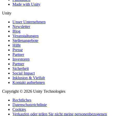
Made with Unity
Unity
Unser Unternehmen
Newsletter
Blog
Veranstaltungen
Stellenangebote
Hilfe
Presse
Partner
Investoren
Partner
Sicherheit
Social Impact
Inklusion & Vielfalt
Kontakt aufnehmen
Copyright © 2026 Unity Technologies
Rechtliches
Datenschutzrichtlinie
Cookies
Verkaufen oder teilen Sie nicht meine personenbezogenen