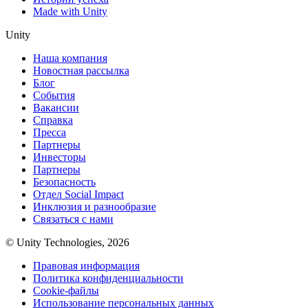
Made with Unity
Unity
Наша компания
Новостная рассылка
Блог
События
Вакансии
Справка
Пресса
Партнеры
Инвесторы
Партнеры
Безопасность
Отдел Social Impact
Инклюзия и разнообразие
Связаться с нами
© Unity Technologies, 2026
Правовая информация
Политика конфиденциальности
Cookie-файлы
Использование персональных данных