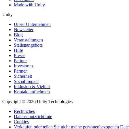
Made with Unity
Unity
Unser Unternehmen
Newsletter
Blog
Veranstaltungen
Stellenangebote
Hilfe
Presse
Partner
Investoren
Partner
Sicherheit
Social Impact
Inklusion & Vielfalt
Kontakt aufnehmen
Copyright © 2026 Unity Technologies
Rechtliches
Datenschutzrichtlinie
Cookies
Verkaufen oder teilen Sie nicht meine personenbezogenen Dat