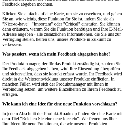
Feedback abgeben möchten.
Klicken Sie einfach auf eine Karte, um sie zu erweitern, und geben
Sie an, wie wichtig diese Funktion für Sie ist, indem Sie sie als
"Nice-to-have", "Important" oder "Critical" einstufen. Sie können
dann erläutern, warum Sie die Funktion benötigen und Ihre E-Mail-
Adresse angeben - alle zusätzlichen Informationen, die Sie uns zur
Verfügung stellen, helfen uns, unsere Produkte in Zukunft zu
verbessern.
Was passiert, wenn ich mein Feedback abgegeben habe?
Der Produktmanager, der für das Produkt zuständig ist, zu dem Sie
Ihr Feedback abgegeben haben, wird Ihre Einsendung überprüfen
und sicherstellen, dass sie korrekt erfasst wurde. Ihr Feedback wird
direkt in die Weiterentwicklung unserer Produkte einfließen. In
manchen Fällen wird sich der Produktmanager mit Ihnen in
Verbindung setzen, um weitere Einzelheiten zu Ihrem Feedback zu
erfragen.
Wie kann ich eine Idee für eine neue Funktion vorschlagen?
In jedem Abschnitt der Produkt-Roadmap finden Sie eine Karte mit
dem Titel "Reichen Sie eine neue Idee ein". Wir freuen uns über
Ihre Ideen für neue Funktionen, die wir unseren Produkten