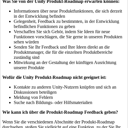
Was Sie von der Unity Produkt-Roadmap erwarten können:
Informationen über neue Produktfunktionen, die sich derzeit
in der Entwicklung befinden
Gelegenheit, Feedback zu bestimmten, in der Entwicklung
befindlichen Funktionen zu geben
Verschaffen Sie sich Gehör, indem Sie Ideen für neue
Funktionen vorschlagen, die Sie gerne in unseren Produkten
sehen würden
Senden Sie Ihr Feedback und Ihre Ideen direkt an die
Produktmanager, die für die einzelnen Produktbereiche
zuständig sind
Mitwirkung an der Gestaltung der künftigen Ausrichtung
unserer Produkte
Wofür die Unity Produkt-Roadmap nicht geeignet ist:
Kontakte zu anderen Unity-Nutzern knüpfen und sich an
Diskussionen beteiligen
Meldung von Fehlern
Suche nach Bildungs- oder Hilfsmaterialien
Wie kann ich über die Produkt-Roadmap Feedback geben?
Wenn Sie die verschiedenen Abschnitte der Produkt-Roadmap
durchsehen, stoßen Sie vielleicht auf eine Funktion, zu der Sie Ihr