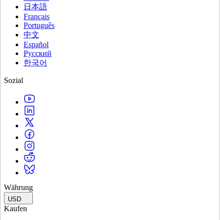
日本語
Français
Português
中文
Español
Русский
한국어
Sozial
Währung
USD
Kaufen