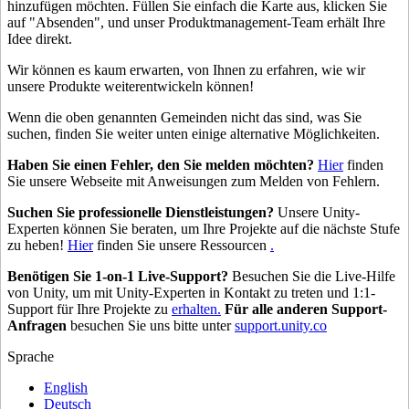
hinzufügen möchten. Füllen Sie einfach die Karte aus, klicken Sie
auf "Absenden", und unser Produktmanagement-Team erhält Ihre
Idee direkt.
Wir können es kaum erwarten, von Ihnen zu erfahren, wie wir
unsere Produkte weiterentwickeln können!
Wenn die oben genannten Gemeinden nicht das sind, was Sie
suchen, finden Sie weiter unten einige alternative Möglichkeiten.
Haben Sie einen Fehler, den Sie melden möchten?
Hier
finden
Sie unsere Webseite mit Anweisungen zum Melden von Fehlern.
Suchen Sie professionelle Dienstleistungen?
Unsere Unity-
Experten können Sie beraten, um Ihre Projekte auf die nächste Stufe
zu heben!
Hier
finden Sie unsere Ressourcen
.
Benötigen Sie 1-on-1 Live-Support?
Besuchen Sie die Live-Hilfe
von Unity, um mit Unity-Experten in Kontakt zu treten und 1:1-
Support für Ihre Projekte zu
erhalten.
Für alle anderen Support-
Anfragen
besuchen Sie uns bitte unter
support.unity.co
Sprache
English
Deutsch