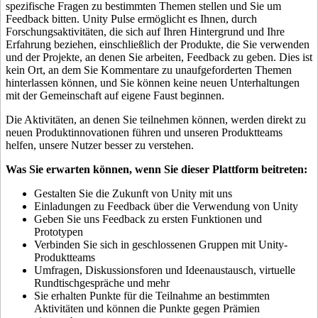
spezifische Fragen zu bestimmten Themen stellen und Sie um
Feedback bitten. Unity Pulse ermöglicht es Ihnen, durch
Forschungsaktivitäten, die sich auf Ihren Hintergrund und Ihre
Erfahrung beziehen, einschließlich der Produkte, die Sie verwenden
und der Projekte, an denen Sie arbeiten, Feedback zu geben. Dies ist
kein Ort, an dem Sie Kommentare zu unaufgeforderten Themen
hinterlassen können, und Sie können keine neuen Unterhaltungen
mit der Gemeinschaft auf eigene Faust beginnen.
Die Aktivitäten, an denen Sie teilnehmen können, werden direkt zu
neuen Produktinnovationen führen und unseren Produktteams
helfen, unsere Nutzer besser zu verstehen.
Was Sie erwarten können, wenn Sie dieser Plattform beitreten:
Gestalten Sie die Zukunft von Unity mit uns
Einladungen zu Feedback über die Verwendung von Unity
Geben Sie uns Feedback zu ersten Funktionen und
Prototypen
Verbinden Sie sich in geschlossenen Gruppen mit Unity-
Produktteams
Umfragen, Diskussionsforen und Ideenaustausch, virtuelle
Rundtischgespräche und mehr
Sie erhalten Punkte für die Teilnahme an bestimmten
Aktivitäten und können die Punkte gegen Prämien