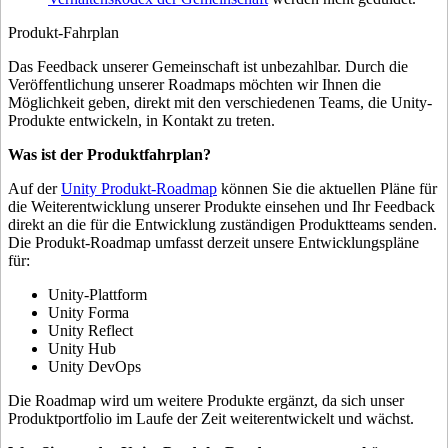
Produkt-Fahrplan
Das Feedback unserer Gemeinschaft ist unbezahlbar. Durch die
Veröffentlichung unserer Roadmaps möchten wir Ihnen die
Möglichkeit geben, direkt mit den verschiedenen Teams, die Unity-
Produkte entwickeln, in Kontakt zu treten.
Was ist der Produktfahrplan?
Auf der
Unity Produkt-Roadmap
können Sie die aktuellen Pläne für
die Weiterentwicklung unserer Produkte einsehen und Ihr Feedback
direkt an die für die Entwicklung zuständigen Produktteams senden.
Die Produkt-Roadmap umfasst derzeit unsere Entwicklungspläne
für:
Unity-Plattform
Unity Forma
Unity Reflect
Unity Hub
Unity DevOps
Die Roadmap wird um weitere Produkte ergänzt, da sich unser
Produktportfolio im Laufe der Zeit weiterentwickelt und wächst.