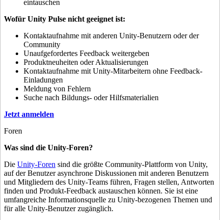
eintauschen
Wofür Unity Pulse nicht geeignet ist:
Kontaktaufnahme mit anderen Unity-Benutzern oder der
Community
Unaufgefordertes Feedback weitergeben
Produktneuheiten oder Aktualisierungen
Kontaktaufnahme mit Unity-Mitarbeitern ohne Feedback-
Einladungen
Meldung von Fehlern
Suche nach Bildungs- oder Hilfsmaterialien
Jetzt anmelden
Foren
Was sind die Unity-Foren?
Die
Unity-Foren
sind die größte Community-Plattform von Unity,
auf der Benutzer asynchrone Diskussionen mit anderen Benutzern
und Mitgliedern des Unity-Teams führen, Fragen stellen, Antworten
finden und Produkt-Feedback austauschen können. Sie ist eine
umfangreiche Informationsquelle zu Unity-bezogenen Themen und
für alle Unity-Benutzer zugänglich.