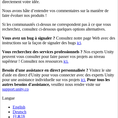
directement votre idée.
Nous avons hâte d’entendre vos commentaires sur la manière de
faire évoluer nos produits !
Si les communautés ci-dessus ne correspondent pas à ce que vous
recherchez, consultez ci-dessous quelques options alternatives.
Vous avez un bug à signaler ?
Consultez notre page Web avec des
instructions sur la façon de signaler des bugs
ici
.
Vous recherchez des services professionnels ?
Nos experts Unity
peuvent vous consulter pour faire passer vos projets au niveau
supérieur ! Consultez nos ressources
ici.
Besoin d'une assistance en direct personnalisée ?
Visitez le site
d'aide en direct d'Unity pour vous connecter avec des experts Unity
pour une assistance individuelle sur vos projets
ici.
Pour tous les
autres besoins d'assistance,
veuillez nous rendre visite sur
support.unity.co
Langue
English
Deutsch
日本語