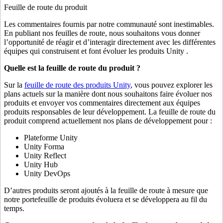
Feuille de route du produit
Les commentaires fournis par notre communauté sont inestimables.
En publiant nos feuilles de route, nous souhaitons vous donner
l’opportunité de réagir et d’interagir directement avec les différentes
équipes qui construisent et font évoluer les produits Unity .
Quelle est la feuille de route du produit ?
Sur la
feuille de route des produits Unity
, vous pouvez explorer les
plans actuels sur la manière dont nous souhaitons faire évoluer nos
produits et envoyer vos commentaires directement aux équipes
produits responsables de leur développement. La feuille de route du
produit comprend actuellement nos plans de développement pour :
Plateforme Unity
Unity Forma
Unity Reflect
Unity Hub
Unity DevOps
D’autres produits seront ajoutés à la feuille de route à mesure que
notre portefeuille de produits évoluera et se développera au fil du
temps.