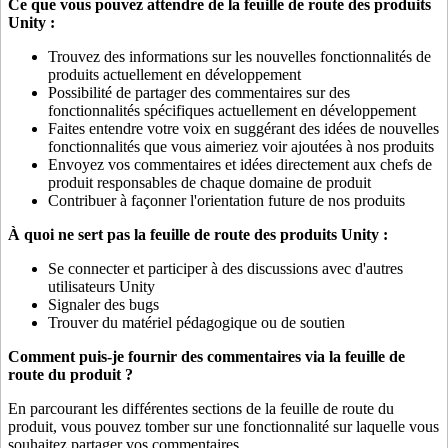
Ce que vous pouvez attendre de la feuille de route des produits
Unity :
Trouvez des informations sur les nouvelles fonctionnalités de
produits actuellement en développement
Possibilité de partager des commentaires sur des
fonctionnalités spécifiques actuellement en développement
Faites entendre votre voix en suggérant des idées de nouvelles
fonctionnalités que vous aimeriez voir ajoutées à nos produits
Envoyez vos commentaires et idées directement aux chefs de
produit responsables de chaque domaine de produit
Contribuer à façonner l'orientation future de nos produits
À quoi ne sert pas la feuille de route des produits Unity :
Se connecter et participer à des discussions avec d'autres
utilisateurs Unity
Signaler des bugs
Trouver du matériel pédagogique ou de soutien
Comment puis-je fournir des commentaires via la feuille de
route du produit ?
En parcourant les différentes sections de la feuille de route du
produit, vous pouvez tomber sur une fonctionnalité sur laquelle vous
souhaitez partager vos commentaires.