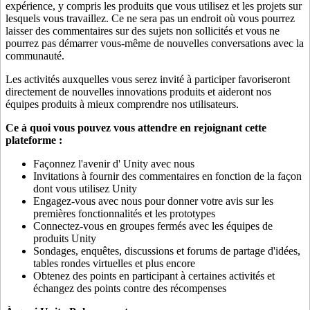
expérience, y compris les produits que vous utilisez et les projets sur
lesquels vous travaillez. Ce ne sera pas un endroit où vous pourrez
laisser des commentaires sur des sujets non sollicités et vous ne
pourrez pas démarrer vous-même de nouvelles conversations avec la
communauté.
Les activités auxquelles vous serez invité à participer favoriseront
directement de nouvelles innovations produits et aideront nos
équipes produits à mieux comprendre nos utilisateurs.
Ce à quoi vous pouvez vous attendre en rejoignant cette
plateforme :
Façonnez l'avenir d' Unity avec nous
Invitations à fournir des commentaires en fonction de la façon
dont vous utilisez Unity
Engagez-vous avec nous pour donner votre avis sur les
premières fonctionnalités et les prototypes
Connectez-vous en groupes fermés avec les équipes de
produits Unity
Sondages, enquêtes, discussions et forums de partage d'idées,
tables rondes virtuelles et plus encore
Obtenez des points en participant à certaines activités et
échangez des points contre des récompenses