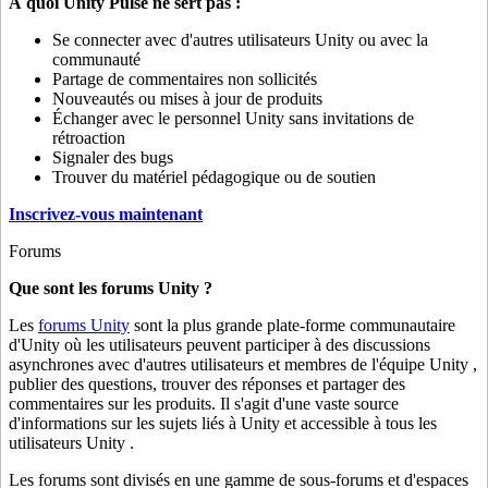
À quoi Unity Pulse ne sert pas :
Se connecter avec d'autres utilisateurs Unity ou avec la
communauté
Partage de commentaires non sollicités
Nouveautés ou mises à jour de produits
Échanger avec le personnel Unity sans invitations de
rétroaction
Signaler des bugs
Trouver du matériel pédagogique ou de soutien
Inscrivez-vous maintenant
Forums
Que sont les forums Unity ?
Les
forums Unity
sont la plus grande plate-forme communautaire
d'Unity où les utilisateurs peuvent participer à des discussions
asynchrones avec d'autres utilisateurs et membres de l'équipe Unity ,
publier des questions, trouver des réponses et partager des
commentaires sur les produits. Il s'agit d'une vaste source
d'informations sur les sujets liés à Unity et accessible à tous les
utilisateurs Unity .
Les forums sont divisés en une gamme de sous-forums et d'espaces