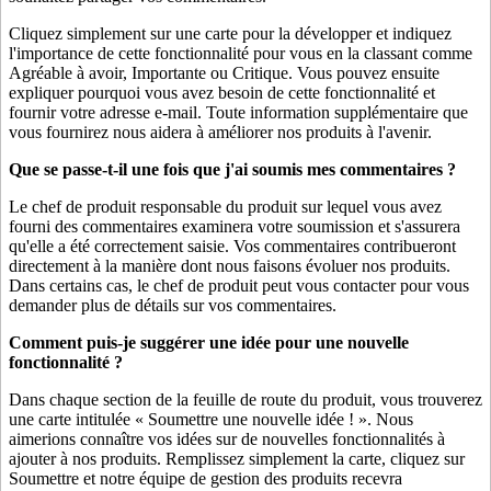
Cliquez simplement sur une carte pour la développer et indiquez
l'importance de cette fonctionnalité pour vous en la classant comme
Agréable à avoir, Importante ou Critique. Vous pouvez ensuite
expliquer pourquoi vous avez besoin de cette fonctionnalité et
fournir votre adresse e-mail. Toute information supplémentaire que
vous fournirez nous aidera à améliorer nos produits à l'avenir.
Que se passe-t-il une fois que j'ai soumis mes commentaires ?
Le chef de produit responsable du produit sur lequel vous avez
fourni des commentaires examinera votre soumission et s'assurera
qu'elle a été correctement saisie. Vos commentaires contribueront
directement à la manière dont nous faisons évoluer nos produits.
Dans certains cas, le chef de produit peut vous contacter pour vous
demander plus de détails sur vos commentaires.
Comment puis-je suggérer une idée pour une nouvelle
fonctionnalité ?
Dans chaque section de la feuille de route du produit, vous trouverez
une carte intitulée « Soumettre une nouvelle idée ! ». Nous
aimerions connaître vos idées sur de nouvelles fonctionnalités à
ajouter à nos produits. Remplissez simplement la carte, cliquez sur
Soumettre et notre équipe de gestion des produits recevra