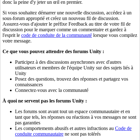
donc la peine d'y jeter un œil en premier.
Si vous souhaitez démarrer une nouvelle discussion, accédez à un
sous-forum approprié et créez un nouveau fil de discussion.
Assurez-vous d'ajouter le préfixe Feedback au titre de votre fil de
discussion pour le marquer comme un commentaire et gardez à
l'esprit le
code de conduite de la communauté
lorsque vous compilez
votre message.
Ce que vous pouvez attendre des forums Unity :
Participez à des discussions asynchrones avec d'autres
utilisateurs et membres de l'équipe Unity sur des sujets liés à
Unity
Posez des questions, trouvez des réponses et partagez vos
connaissances
Connectez-vous avec la communauté
À quoi ne servent pas les forums Unity :
Les forums sont avant tout un espace communautaire et en
tant que tels, les réponses ou réactions à vos messages ne sont
pas garanties
Les comportements abusifs et autres infractions au
Code de
conduite communautaire
ne sont pas tolérés