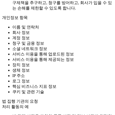
구제책을 추구하고, 청구를 방어하고, 회사가 입을 수 있
는 손해를 제한할 수 있도록 합니다.
개인정보 항목
이름 및 연락처
회사 정보
계정 정보
청구 및 금융 정보
소셜 네트워크 정보
서비스 이용을 통해 업로드된 정보
서비스 이용을 통해 제공되는 정보
장치 정보
생체 정보
IP 주소
로그 정보
핵심 비즈니스 지표 정보
쿠키 및 관련 기술
법 집행 기관의 요청
처리 활동의 예