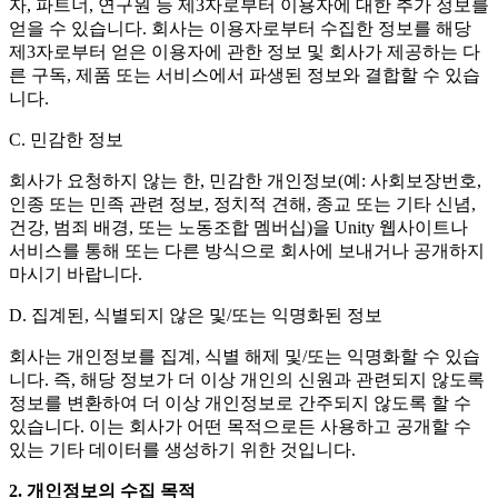
자, 파트너, 연구원 등 제3자로부터 이용자에 대한 추가 정보를
얻을 수 있습니다. 회사는 이용자로부터 수집한 정보를 해당
제3자로부터 얻은 이용자에 관한 정보 및 회사가 제공하는 다
른 구독, 제품 또는 서비스에서 파생된 정보와 결합할 수 있습
니다.
C. 민감한 정보
회사가 요청하지 않는 한, 민감한 개인정보(예: 사회보장번호,
인종 또는 민족 관련 정보, 정치적 견해, 종교 또는 기타 신념,
건강, 범죄 배경, 또는 노동조합 멤버십)을 Unity 웹사이트나
서비스를 통해 또는 다른 방식으로 회사에 보내거나 공개하지
마시기 바랍니다.
D. 집계된, 식별되지 않은 및/또는 익명화된 정보
회사는 개인정보를 집계, 식별 해제 및/또는 익명화할 수 있습
니다. 즉, 해당 정보가 더 이상 개인의 신원과 관련되지 않도록
정보를 변환하여 더 이상 개인정보로 간주되지 않도록 할 수
있습니다. 이는 회사가 어떤 목적으로든 사용하고 공개할 수
있는 기타 데이터를 생성하기 위한 것입니다.
2. 개인정보의 수집 목적