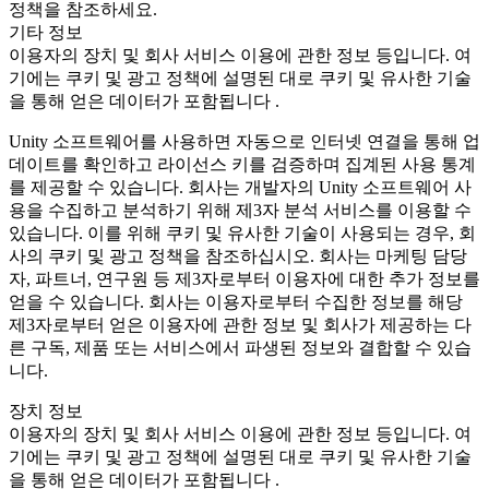
정책을 참조하세요.
기타 정보
이용자의 장치 및 회사 서비스 이용에 관한 정보 등입니다. 여
기에는 쿠키 및 광고 정책에 설명된 대로 쿠키 및 유사한 기술
을 통해 얻은 데이터가 포함됩니다 .
Unity 소프트웨어를 사용하면 자동으로 인터넷 연결을 통해 업
데이트를 확인하고 라이선스 키를 검증하며 집계된 사용 통계
를 제공할 수 있습니다. 회사는 개발자의 Unity 소프트웨어 사
용을 수집하고 분석하기 위해 제3자 분석 서비스를 이용할 수
있습니다. 이를 위해 쿠키 및 유사한 기술이 사용되는 경우, 회
사의 쿠키 및 광고 정책을 참조하십시오. 회사는 마케팅 담당
자, 파트너, 연구원 등 제3자로부터 이용자에 대한 추가 정보를
얻을 수 있습니다. 회사는 이용자로부터 수집한 정보를 해당
제3자로부터 얻은 이용자에 관한 정보 및 회사가 제공하는 다
른 구독, 제품 또는 서비스에서 파생된 정보와 결합할 수 있습
니다.
장치 정보
이용자의 장치 및 회사 서비스 이용에 관한 정보 등입니다. 여
기에는 쿠키 및 광고 정책에 설명된 대로 쿠키 및 유사한 기술
을 통해 얻은 데이터가 포함됩니다 .