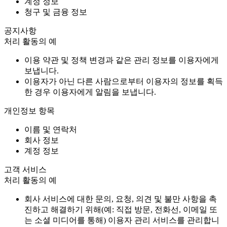
계정 정보
청구 및 금융 정보
공지사항
처리 활동의 예
이용 약관 및 정책 변경과 같은 관리 정보를 이용자에게
보냅니다.
이용자가 아닌 다른 사람으로부터 이용자의 정보를 획득
한 경우 이용자에게 알림을 보냅니다.
개인정보 항목
이름 및 연락처
회사 정보
계정 정보
고객 서비스
처리 활동의 예
회사 서비스에 대한 문의, 요청, 의견 및 불만 사항을 촉
진하고 해결하기 위해(예: 직접 방문, 전화선, 이메일 또
는 소셜 미디어를 통해) 이용자 관리 서비스를 관리합니