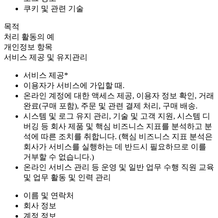
쿠키 및 관련 기술
목적
처리 활동의 예
개인정보 항목
서비스 제공 및 유지관리
서비스 제공*
이용자가 서비스에 가입할 때.
온라인 계정에 대한 액세스 제공, 이용자 정보 확인, 거래
완료(구매 포함), 주문 및 관련 결제 처리, 구매 배송.
시스템 및 로그 유지 관리, 기술 및 고객 지원, 시스템 디
버깅 등 회사 제품 및 핵심 비즈니스 지표를 분석하고 분
석에 따른 조치를 취합니다. (핵심 비즈니스 지표 분석은
회사가 서비스를 실행하는 데 반드시 필요하므로 이를
거부할 수 없습니다.)
온라인 서비스 관리 등 운영 및 일반 업무 수행 직원 교육
및 업무 활동 및 인력 관리
이름 및 연락처
회사 정보
계정 정보