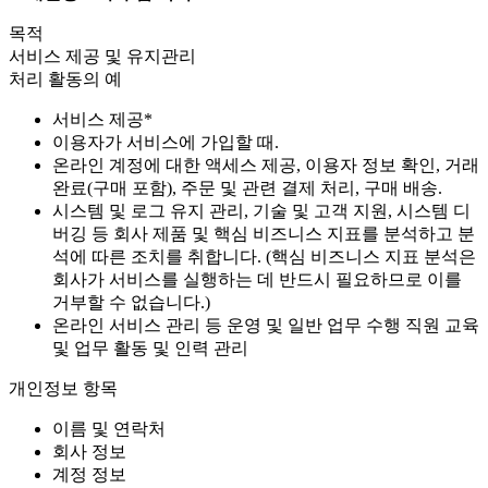
목적
서비스 제공 및 유지관리
처리 활동의 예
서비스 제공*
이용자가 서비스에 가입할 때.
온라인 계정에 대한 액세스 제공, 이용자 정보 확인, 거래
완료(구매 포함), 주문 및 관련 결제 처리, 구매 배송.
시스템 및 로그 유지 관리, 기술 및 고객 지원, 시스템 디
버깅 등 회사 제품 및 핵심 비즈니스 지표를 분석하고 분
석에 따른 조치를 취합니다. (핵심 비즈니스 지표 분석은
회사가 서비스를 실행하는 데 반드시 필요하므로 이를
거부할 수 없습니다.)
온라인 서비스 관리 등 운영 및 일반 업무 수행 직원 교육
및 업무 활동 및 인력 관리
개인정보 항목
이름 및 연락처
회사 정보
계정 정보