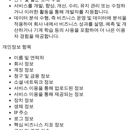
서비스를 개발, 향상, 개선, 수리, 유지 관리 또는 수정하
거나 이러한 활동을 통해 개발자를 지원합니다.
데이터 분석 수행, 즉 비즈니스 운영 및 데이터에 분석을
적용하여 회사 내에서 비즈니스 성과를 설명, 예측 및 개
선하거나 기계 학습 등의 사용을 포함하여 더 나은 이용
자 경험을 제공합니다.
개인정보 항목
이름 및 연락처
회사 정보
계정 정보
청구 및 금융 정보
소셜 네트워크 정보
서비스 이용을 통해 업로드된 정보
서비스 이용을 통해 제공되는 정보
장치 정보
생체 정보
IP 주소
로그 정보
핵심 비즈니스 지표 정보