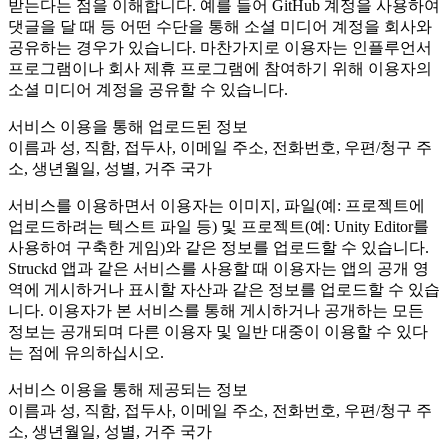
받는다는 점을 이해합니다. 예를 들어 GitHub 계정을 사용하여
댓글을 달 때 등 어떤 수단을 통해 소셜 미디어 계정을 회사와
공유하는 경우가 있습니다. 마찬가지로 이용자는 인플루언서
프로그램이나 회사 제휴 프로그램에 참여하기 위해 이용자의
소셜 미디어 계정을 공유할 수 있습니다.
서비스 이용을 통해 업로드된 정보
이름과 성, 직함, 접두사, 이메일 주소, 전화번호, 우편/청구 주
소, 생년월일, 성별, 거주 국가
서비스를 이용하면서 이용자는 이미지, 파일(예: 프로젝트에
업로드하려는 텍스트 파일 등) 및 프로젝트(예: Unity Editor를
사용하여 구축한 게임)와 같은 정보를 업로드할 수 있습니다.
Struckd 앱과 같은 서비스를 사용할 때 이용자는 앱의 공개 영
역에 게시하거나 표시할 자산과 같은 정보를 업로드할 수 있습
니다. 이용자가 본 서비스를 통해 게시하거나 공개하는 모든
정보는 공개되며 다른 이용자 및 일반 대중이 이용할 수 있다
는 점에 유의하십시오.
서비스 이용을 통해 제공되는 정보
이름과 성, 직함, 접두사, 이메일 주소, 전화번호, 우편/청구 주
소, 생년월일, 성별, 거주 국가