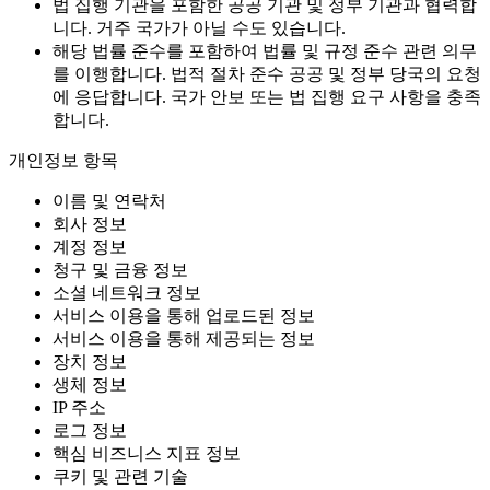
법 집행 기관을 포함한 공공 기관 및 정부 기관과 협력합
니다. 거주 국가가 아닐 수도 있습니다.
해당 법률 준수를 포함하여 법률 및 규정 준수 관련 의무
를 이행합니다. 법적 절차 준수 공공 및 정부 당국의 요청
에 응답합니다. 국가 안보 또는 법 집행 요구 사항을 충족
합니다.
개인정보 항목
이름 및 연락처
회사 정보
계정 정보
청구 및 금융 정보
소셜 네트워크 정보
서비스 이용을 통해 업로드된 정보
서비스 이용을 통해 제공되는 정보
장치 정보
생체 정보
IP 주소
로그 정보
핵심 비즈니스 지표 정보
쿠키 및 관련 기술