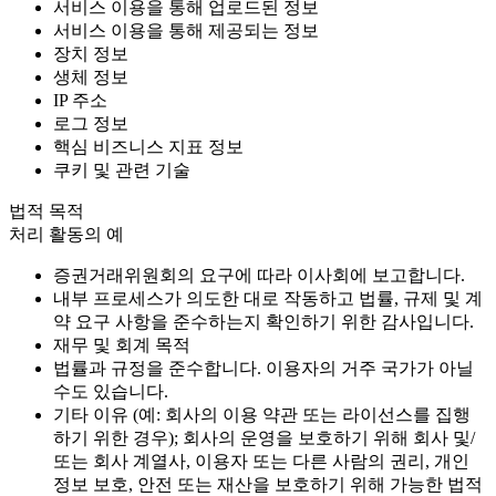
서비스 이용을 통해 업로드된 정보
서비스 이용을 통해 제공되는 정보
장치 정보
생체 정보
IP 주소
로그 정보
핵심 비즈니스 지표 정보
쿠키 및 관련 기술
법적 목적
처리 활동의 예
증권거래위원회의 요구에 따라 이사회에 보고합니다.
내부 프로세스가 의도한 대로 작동하고 법률, 규제 및 계
약 요구 사항을 준수하는지 확인하기 위한 감사입니다.
재무 및 회계 목적
법률과 규정을 준수합니다. 이용자의 거주 국가가 아닐
수도 있습니다.
기타 이유 (예: 회사의 이용 약관 또는 라이선스를 집행
하기 위한 경우); 회사의 운영을 보호하기 위해 회사 및/
또는 회사 계열사, 이용자 또는 다른 사람의 권리, 개인
정보 보호, 안전 또는 재산을 보호하기 위해 가능한 법적