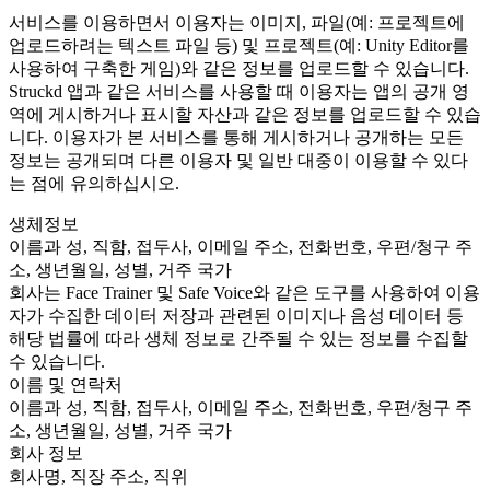
서비스를 이용하면서 이용자는 이미지, 파일(예: 프로젝트에
업로드하려는 텍스트 파일 등) 및 프로젝트(예: Unity Editor를
사용하여 구축한 게임)와 같은 정보를 업로드할 수 있습니다.
Struckd 앱과 같은 서비스를 사용할 때 이용자는 앱의 공개 영
역에 게시하거나 표시할 자산과 같은 정보를 업로드할 수 있습
니다. 이용자가 본 서비스를 통해 게시하거나 공개하는 모든
정보는 공개되며 다른 이용자 및 일반 대중이 이용할 수 있다
는 점에 유의하십시오.
생체정보
이름과 성, 직함, 접두사, 이메일 주소, 전화번호, 우편/청구 주
소, 생년월일, 성별, 거주 국가
회사는 Face Trainer 및 Safe Voice와 같은 도구를 사용하여 이용
자가 수집한 데이터 저장과 관련된 이미지나 음성 데이터 등
해당 법률에 따라 생체 정보로 간주될 수 있는 정보를 수집할
수 있습니다.
이름 및 연락처
이름과 성, 직함, 접두사, 이메일 주소, 전화번호, 우편/청구 주
소, 생년월일, 성별, 거주 국가
회사 정보
회사명, 직장 주소, 직위