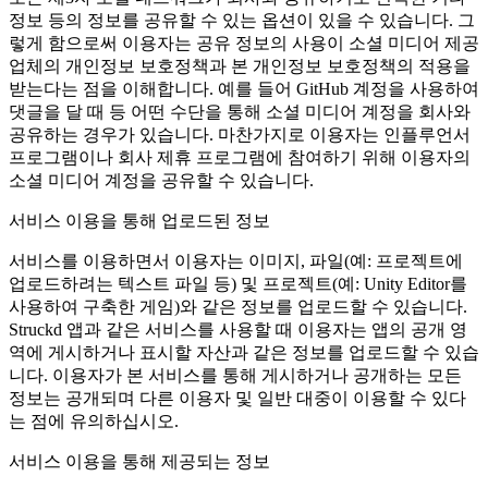
정보 등의 정보를 공유할 수 있는 옵션이 있을 수 있습니다. 그
렇게 함으로써 이용자는 공유 정보의 사용이 소셜 미디어 제공
업체의 개인정보 보호정책과 본 개인정보 보호정책의 적용을
받는다는 점을 이해합니다. 예를 들어 GitHub 계정을 사용하여
댓글을 달 때 등 어떤 수단을 통해 소셜 미디어 계정을 회사와
공유하는 경우가 있습니다. 마찬가지로 이용자는 인플루언서
프로그램이나 회사 제휴 프로그램에 참여하기 위해 이용자의
소셜 미디어 계정을 공유할 수 있습니다.
서비스 이용을 통해 업로드된 정보
서비스를 이용하면서 이용자는 이미지, 파일(예: 프로젝트에
업로드하려는 텍스트 파일 등) 및 프로젝트(예: Unity Editor를
사용하여 구축한 게임)와 같은 정보를 업로드할 수 있습니다.
Struckd 앱과 같은 서비스를 사용할 때 이용자는 앱의 공개 영
역에 게시하거나 표시할 자산과 같은 정보를 업로드할 수 있습
니다. 이용자가 본 서비스를 통해 게시하거나 공개하는 모든
정보는 공개되며 다른 이용자 및 일반 대중이 이용할 수 있다
는 점에 유의하십시오.
서비스 이용을 통해 제공되는 정보