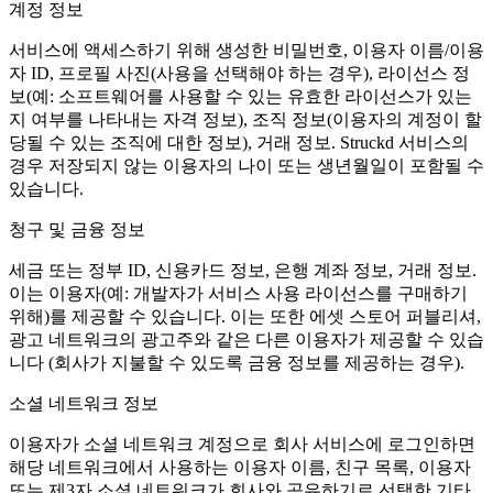
계정 정보
서비스에 액세스하기 위해 생성한 비밀번호, 이용자 이름/이용
자 ID, 프로필 사진(사용을 선택해야 하는 경우), 라이선스 정
보(예: 소프트웨어를 사용할 수 있는 유효한 라이선스가 있는
지 여부를 나타내는 자격 정보), 조직 정보(이용자의 계정이 할
당될 수 있는 조직에 대한 정보), 거래 정보. Struckd 서비스의
경우 저장되지 않는 이용자의 나이 또는 생년월일이 포함될 수
있습니다.
청구 및 금융 정보
세금 또는 정부 ID, 신용카드 정보, 은행 계좌 정보, 거래 정보.
이는 이용자(예: 개발자가 서비스 사용 라이선스를 구매하기
위해)를 제공할 수 있습니다. 이는 또한 에셋 스토어 퍼블리셔,
광고 네트워크의 광고주와 같은 다른 이용자가 제공할 수 있습
니다 (회사가 지불할 수 있도록 금융 정보를 제공하는 경우).
소셜 네트워크 정보
이용자가 소셜 네트워크 계정으로 회사 서비스에 로그인하면
해당 네트워크에서 사용하는 이용자 이름, 친구 목록, 이용자
또는 제3자 소셜 네트워크가 회사와 공유하기로 선택한 기타