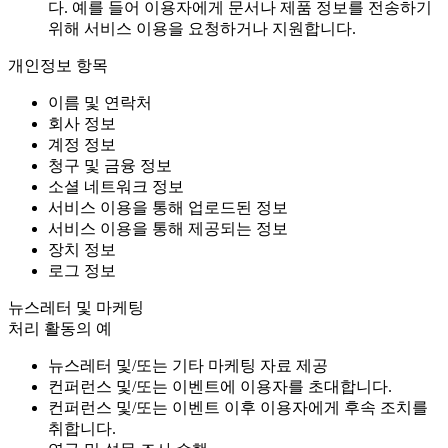
다. 예를 들어 이용자에게 문서나 제품 정보를 전송하기
위해 서비스 이용을 요청하거나 지원합니다.
개인정보 항목
이름 및 연락처
회사 정보
계정 정보
청구 및 금융 정보
소셜 네트워크 정보
서비스 이용을 통해 업로드된 정보
서비스 이용을 통해 제공되는 정보
장치 정보
로그 정보
뉴스레터 및 마케팅
처리 활동의 예
뉴스레터 및/또는 기타 마케팅 자료 제공
컨퍼런스 및/또는 이벤트에 이용자를 초대합니다.
컨퍼런스 및/또는 이벤트 이후 이용자에게 후속 조치를
취합니다.