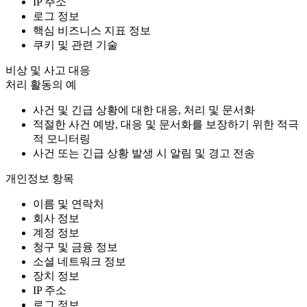
IP 주소
로그 정보
핵심 비즈니스 지표 정보
쿠키 및 관련 기술
비상 및 사고 대응
처리 활동의 예
사건 및 긴급 상황에 대한 대응, 처리 및 문서화
적절한 사건 예방, 대응 및 문서화를 보장하기 위한 적극
적 모니터링
사건 또는 긴급 상황 발생 시 알림 및 경고 전송
개인정보 항목
이름 및 연락처
회사 정보
계정 정보
청구 및 금융 정보
소셜 네트워크 정보
장치 정보
IP 주소
로그 정보