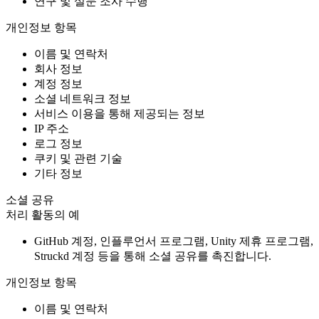
연구 및 설문 조사 수행
개인정보 항목
이름 및 연락처
회사 정보
계정 정보
소셜 네트워크 정보
서비스 이용을 통해 제공되는 정보
IP 주소
로그 정보
쿠키 및 관련 기술
기타 정보
소셜 공유
처리 활동의 예
GitHub 계정, 인플루언서 프로그램, Unity 제휴 프로그램,
Struckd 계정 등을 통해 소셜 공유를 촉진합니다.
개인정보 항목
이름 및 연락처