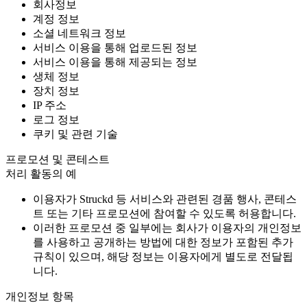
회사정보
계정 정보
소셜 네트워크 정보
서비스 이용을 통해 업로드된 정보
서비스 이용을 통해 제공되는 정보
생체 정보
장치 정보
IP 주소
로그 정보
쿠키 및 관련 기술
프로모션 및 콘테스트
처리 활동의 예
이용자가 Struckd 등 서비스와 관련된 경품 행사, 콘테스
트 또는 기타 프로모션에 참여할 수 있도록 허용합니다.
이러한 프로모션 중 일부에는 회사가 이용자의 개인정보
를 사용하고 공개하는 방법에 대한 정보가 포함된 추가
규칙이 있으며, 해당 정보는 이용자에게 별도로 전달됩
니다.
개인정보 항목