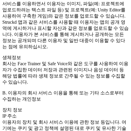
서비스를 이용하면서 이용자는 이미지, 파일(예: 프로젝트에
업로드하려는 텍스트 파일 등) 및 프로젝트(예: Unity Editor를
사용하여 구축한 게임)와 같은 정보를 업로드할 수 있습니다.
Struckd 앱과 같은 서비스를 사용할 때 이용자는 앱의 공개 영
역에 게시하거나 표시할 자산과 같은 정보를 업로드할 수 있습
니다. 이용자가 본 서비스를 통해 게시하거나 공개하는 모든
정보는 공개되며 다른 이용자 및 일반 대중이 이용할 수 있다
는 점에 유의하십시오.
생체정보
회사는 Face Trainer 및 Safe Voice와 같은 도구를 사용하여 이용
자가 수집한 데이터 저장과 관련된 이미지나 음성 데이터 등
해당 법률에 따라 생체 정보로 간주될 수 있는 정보를 수집할
수 있습니다.
B. 이용자의 회사 서비스 이용을 통해 또는 기타 소스로부터
수집하는 개인정보
장치 정보
IP 주소
이용자의 장치 및 회사 서비스 이용에 관한 정보 등입니다. 여
기에는 쿠키 및 광고 정책에 설명된 대로 쿠키 및 유사한 기술