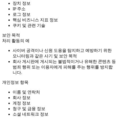
장치 정보
IP 주소
로그 정보
핵심 비즈니스 지표 정보
쿠키 및 관련 기술
보안 목적
처리 활동의 예
사이버 공격이나 신원 도용을 탐지하고 예방하기 위한
모니터링과 같은 사기 및 보안 목적
회사 게시판에 게시되는 불법적이거나 유해한 콘텐츠 등
범죄 행위 또는 이용자에게 피해를 주는 행위를 방지합
니다.
개인정보 항목
이름 및 연락처
회사 정보
계정 정보
청구 및 금융 정보
소셜 네트워크 정보