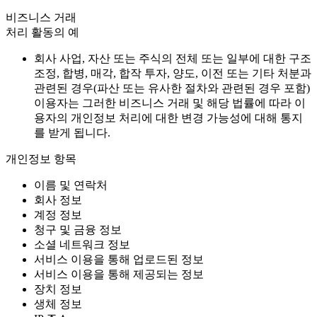
비즈니스 거래
처리 활동의 예
회사 사업, 자산 또는 주식의 전체 또는 일부에 대한 구조
조정, 합병, 매각, 합작 투자, 양도, 이전 또는 기타 처분과
관련된 경우(파산 또는 유사한 절차와 관련된 경우 포함)
이용자는 그러한 비즈니스 거래 및 해당 법률에 따라 이
용자의 개인정보 처리에 대한 변경 가능성에 대해 통지
를 받게 됩니다.
개인정보 항목
이름 및 연락처
회사 정보
계정 정보
청구 및 금융 정보
소셜 네트워크 정보
서비스 이용을 통해 업로드된 정보
서비스 이용을 통해 제공되는 정보
장치 정보
생체 정보