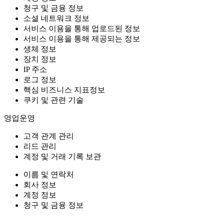
청구 및 금융 정보
소셜 네트워크 정보
서비스 이용을 통해 업로드된 정보
서비스 이용을 통해 제공되는 정보
생체 정보
장치 정보
IP 주소
로그 정보
핵심 비즈니스 지표정보
쿠키 및 관련 기술
영업운영
고객 관계 관리
리드 관리
계정 및 거래 기록 보관
이름 및 연락처
회사 정보
계정 정보
청구 및 금융 정보