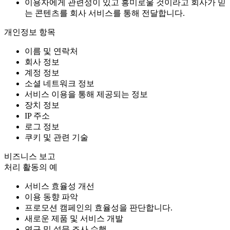
이용자에게 관련성이 있고 흥미로울 것이라고 회사가 믿
는 콘텐츠를 회사 서비스를 통해 전달합니다.
개인정보 항목
이름 및 연락처
회사 정보
계정 정보
소셜 네트워크 정보
서비스 이용을 통해 제공되는 정보
장치 정보
IP 주소
로그 정보
쿠키 및 관련 기술
비즈니스 보고
처리 활동의 예
서비스 효율성 개선
이용 동향 파악
프로모션 캠페인의 효율성을 판단합니다.
새로운 제품 및 서비스 개발
연구 및 설문 조사 수행