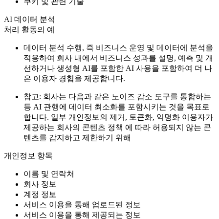
쿠키 및 관련 기술
AI 데이터 분석
처리 활동의 예
데이터 분석 수행, 즉 비즈니스 운영 및 데이터에 분석을
적용하여 회사 내에서 비즈니스 성과를 설명, 예측 및 개
선하거나 생성형 AI를 포함한 AI 사용을 포함하여 더 나
은 이용자 경험을 제공합니다.
참고: 회사는 다음과 같은 노이즈 감소 도구를 통합하는
등 AI 관행에 데이터 최소화를 포함시키는 것을 목표로
합니다. 일부 개인정보의 제거, 토큰화, 익명화 이용자가
제공하는 회사의 콘텐츠 정책 에 따라 허용되지 않는 콘
텐츠를 감지하고 제한하기 위해
개인정보 항목
이름 및 연락처
회사 정보
계정 정보
서비스 이용을 통해 업로드된 정보
서비스 이용을 통해 제공되는 정보