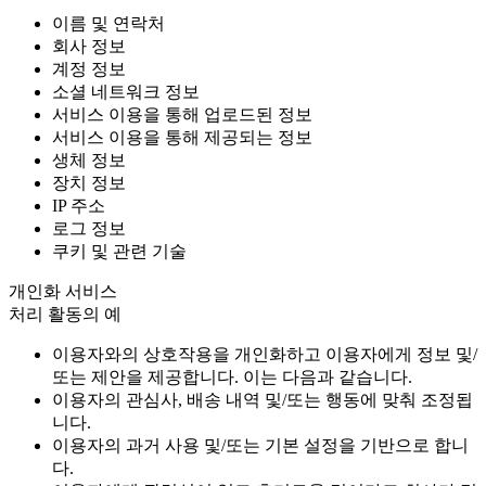
이름 및 연락처
회사 정보
계정 정보
소셜 네트워크 정보
서비스 이용을 통해 업로드된 정보
서비스 이용을 통해 제공되는 정보
생체 정보
장치 정보
IP 주소
로그 정보
쿠키 및 관련 기술
개인화 서비스
처리 활동의 예
이용자와의 상호작용을 개인화하고 이용자에게 정보 및/
또는 제안을 제공합니다. 이는 다음과 같습니다.
이용자의 관심사, 배송 내역 및/또는 행동에 맞춰 조정됩
니다.
이용자의 과거 사용 및/또는 기본 설정을 기반으로 합니
다.