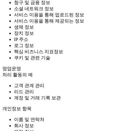
청구 및 금융 정보
소셜 네트워크 정보
서비스 이용을 통해 업로드된 정보
서비스 이용을 통해 제공되는 정보
생체 정보
장치 정보
IP 주소
로그 정보
핵심 비즈니스 지표정보
쿠키 및 관련 기술
영업운영
처리 활동의 예
고객 관계 관리
리드 관리
계정 및 거래 기록 보관
개인정보 항목
이름 및 연락처
회사 정보