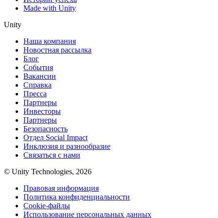
Made with Unity
Unity
Наша компания
Новостная рассылка
Блог
События
Вакансии
Справка
Пресса
Партнеры
Инвесторы
Партнеры
Безопасность
Отдел Social Impact
Инклюзия и разнообразие
Связаться с нами
© Unity Technologies, 2026
Правовая информация
Политика конфиденциальности
Cookie-файлы
Использование персональных данных