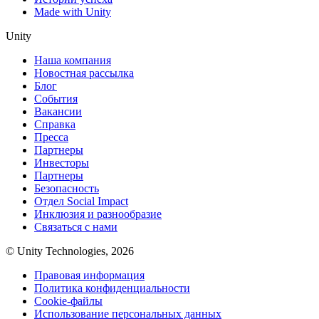
Made with Unity
Unity
Наша компания
Новостная рассылка
Блог
События
Вакансии
Справка
Пресса
Партнеры
Инвесторы
Партнеры
Безопасность
Отдел Social Impact
Инклюзия и разнообразие
Связаться с нами
© Unity Technologies, 2026
Правовая информация
Политика конфиденциальности
Cookie-файлы
Использование персональных данных