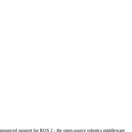
 announced support for ROS 2 - the open-source robotics middleware