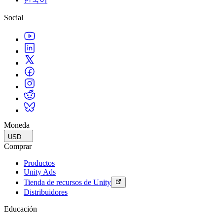
Social
Moneda
USD
Comprar
Productos
Unity Ads
Tienda de recursos de Unity
Distribuidores
Educación